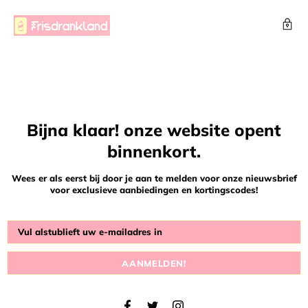
Bijna klaar! onze website opent
binnenkort.
Wees er als eerst bij door je aan te melden voor onze nieuwsbrief
voor exclusieve aanbiedingen en kortingscodes!
AANMELDEN!