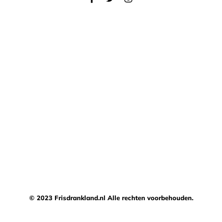
© 2023 Frisdrankland.nl Alle rechten voorbehouden.